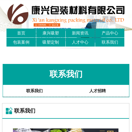
首页
康兴吸塑
新闻资讯
产品中心
包装案例
吸塑定制
人才中心
联系我们
联系我们
联系我们
人才招聘
联系我们