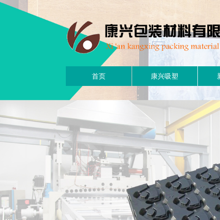
首页
康兴吸塑