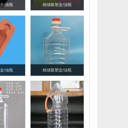
盒/油瓶
植绒吸塑盒/油瓶
盒/油瓶
植绒吸塑盒/油瓶