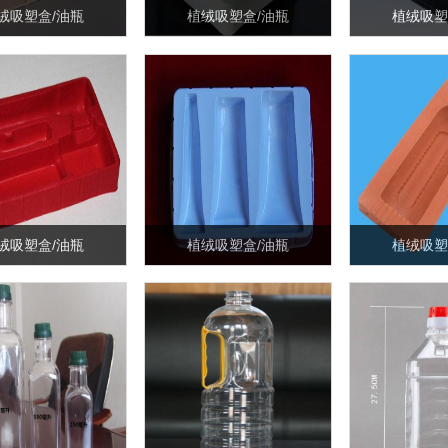
绒吸塑盒/油瓶
植绒吸塑盒/油瓶
植绒吸塑
绒吸塑盒/油瓶
植绒吸塑盒/油瓶
植绒吸塑