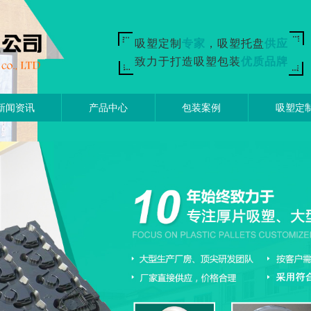
吸塑定制
专家
，吸塑托盘
供应
致力于打造吸塑包装
优质品牌
新闻资讯
产品中心
包装案例
吸塑定