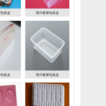
塑包装盒
簿片吸塑包装盒
塑包装盒
簿片吸塑包装盒