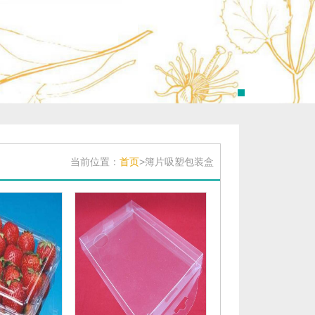
当前位置：
首页
>簿片吸塑包装盒