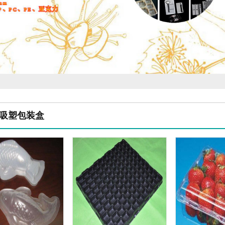
吸塑包装盒