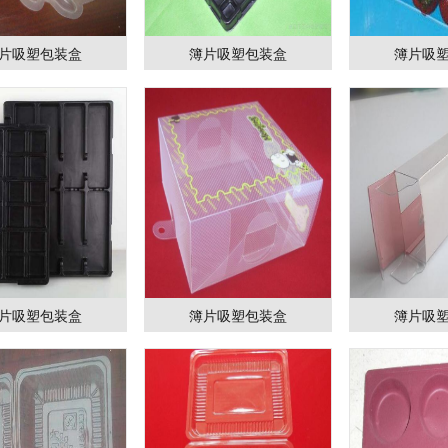
片吸塑包装盒
簿片吸塑包装盒
簿片吸
片吸塑包装盒
簿片吸塑包装盒
簿片吸