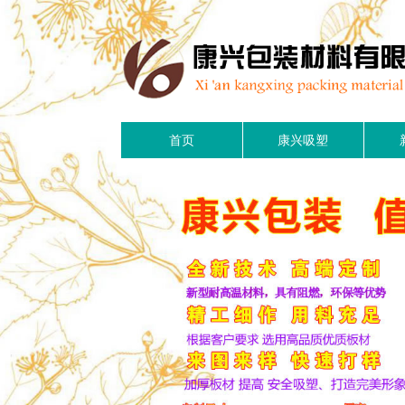
首页
康兴吸塑