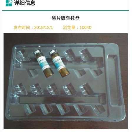
详细信息
簿片吸塑托盘
发布时间：2018/12/1
浏览量：10040