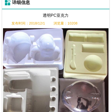
详细信息
透明PC亚克力
发布时间：2018/12/1
浏览量：10208