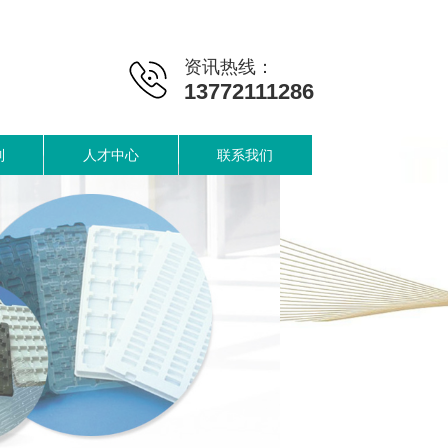
资讯热线：
13772111286
制
人才中心
联系我们