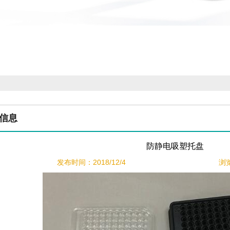
信息
防静电吸塑托盘
发布时间：2018/12/4
浏览