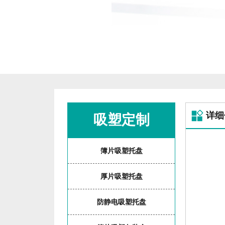
详细
吸塑定制
簿片吸塑托盘
厚片吸塑托盘
防静电吸塑托盘