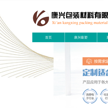
首页
康兴吸塑