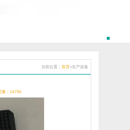
当前位置：
首页
>生产设备
量：14756