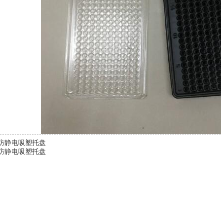
防静电吸塑托盘
防静电吸塑托盘