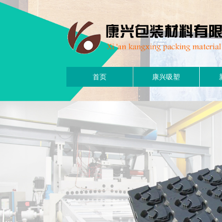
首页
康兴吸塑