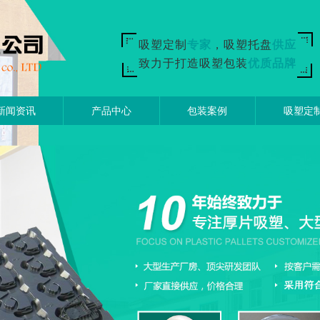
吸塑定制
专家
，吸塑托盘
供应
致力于打造吸塑包装
优质品牌
新闻资讯
产品中心
包装案例
吸塑定