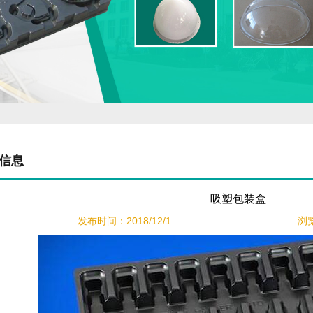
信息
吸塑包装盒
发布时间：2018/12/1
浏览