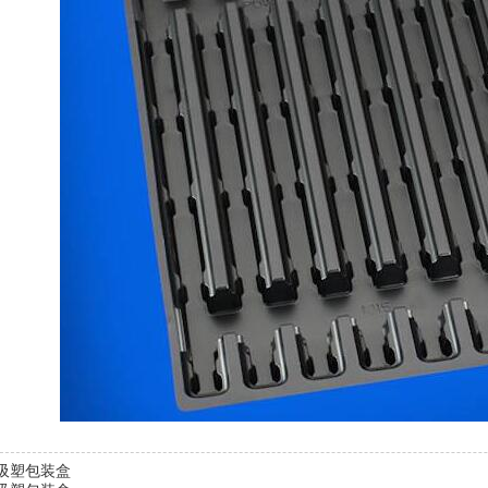
吸塑包装盒