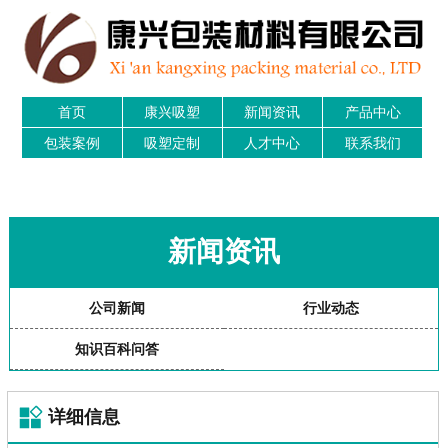
首页
康兴吸塑
新闻资讯
产品中心
包装案例
吸塑定制
人才中心
联系我们
新闻资讯
公司新闻
行业动态
知识百科问答
详细信息