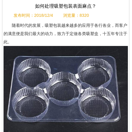
如何处理吸塑包装表面麻点？
发布时间：2018/12/4
浏览量：8320
随着时代的发展，吸塑包装越来越多的应用于各行各业，而客户
的满意便是我们最大的动力，致力于定做各类吸塑盒，十五年专注于
此。