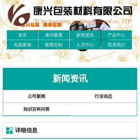
首页
康兴吸塑
新闻资讯
产品中心
包装案例
吸塑定制
人才中心
联系我们
新闻资讯
公司新闻
行业动态
知识百科问答
详细信息